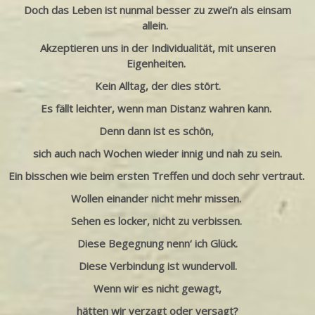
Doch das Leben ist nunmal besser zu zwei’n als einsam
allein.
Akzeptieren uns in der Individualität,
mit
unseren
Eigenheiten.
Kein Alltag, der dies stört.
Es fällt leichter, wenn man Distanz wahren kann.
Denn dann ist es schön,
sich auch nach Wochen
wieder innig und nah zu sein.
Ein bisschen wie beim ersten Treffen und doch sehr vertraut.
Wollen einander nicht mehr missen.
Sehen es locker, nicht zu verbissen.
Diese Begegnung nenn‘ ich Glück.
Diese Verbindung ist wundervoll.
Wenn wir es nicht gewagt,
hätten wir verzagt oder versagt?