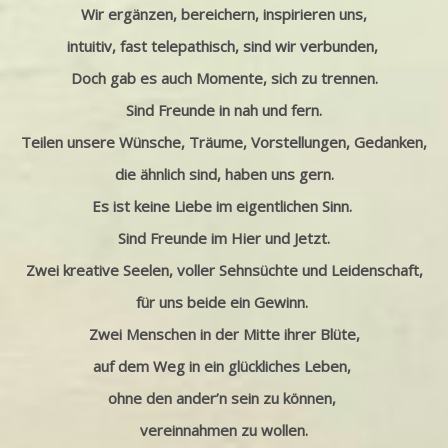
Wir ergänzen, bereichern, inspirieren uns,
intuitiv,
fast telepathisch, sind wir verbunden,
Doch gab es auch Momente, sich zu trennen.
Sind Freunde in nah und fern.
Teilen unsere Wünsche, Träume, Vorstellungen, Gedanken,
die ähnlich sind,
haben uns gern.
Es ist keine Liebe im eigentlichen Sinn.
Sind Freunde im Hier und Jetzt.
Zwei kreative Seelen, voller Sehnsüchte und Leidenschaft,
für uns beide ein Gewinn.
Zwei Menschen in der Mitte ihrer Blüte,
auf dem Weg in ein glückliches Leben,
ohne den ander’n sein zu können,
vereinnahmen zu wollen.