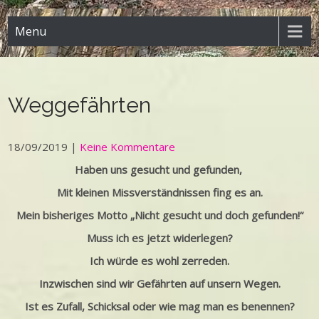
Menu
Weggefährten
18/09/2019
|
Keine Kommentare
Haben uns gesucht und gefunden,
Mit kleinen Missverständnissen fing es an.
Mein bisheriges Motto „Nicht gesucht und doch gefunden!“
Muss ich es jetzt widerlegen?
Ich würde es wohl zerreden.
Inzwischen sind wir Gefährten auf unsern Wegen.
Ist es Zufall, Schicksal oder wie mag man es benennen?