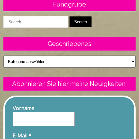
Fundgrube
Geschriebenes
Geschriebenes
Abonnieren Sie hier meine Neuigkeiten!
Vorname
E-Mail
*