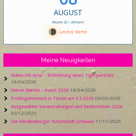
AUGUST
Woche 32 | Altmann
W
Letztes Viertel
Meine Neuigkeiten
Malen mit Acryl – Entstehung eines Tigerporträts
18/04/2026
Maren Martini – Kunst 2026
18/04/2026
Frühlingsmoment in Tessin am 3.3.2026
03/03/2026
Ausgewählte Veranstaltungen und Seelenreisen 2026
30/12/2025
Die Mecklenburger Kunststadt Schwaan
11/11/2025