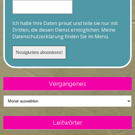
Ich halte Ihre Daten privat und teile sie nur mit
Dritten, die diesen Dienst ermöglichen. Meine
Datenschutzerklärung finden Sie im Menü.
Vergangenes
Vergangenes
Leitwörter