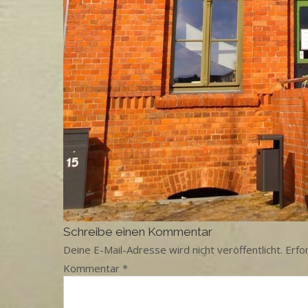
Schreibe einen Kommentar
Deine E-Mail-Adresse wird nicht veröffentlicht.
Erfo
Kommentar
*