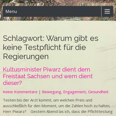
Menu
Schlagwort:
Warum gibt es
keine Testpflicht für die
Regierungen
Kultusminister Piwarz dient dem
Freistaat Sachsen und wem dient
dieser?
Keine Kommentare
|
Bewegung
,
Engagement
,
Gesundheit
Testen bis der Arzt kommt, um welchen Preis und
ausschließlich für den Moment, um die Zahlen hoch zu halten,
Herr Piwarz? Gestern Abend las ich, dass die Pflichttestung