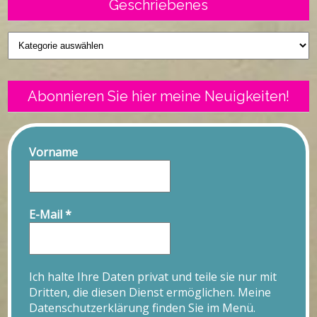
Geschriebenes
Geschriebenes
Abonnieren Sie hier meine Neuigkeiten!
Vorname
E-Mail
*
Ich halte Ihre Daten privat und teile sie nur mit
Dritten, die diesen Dienst ermöglichen. Meine
Datenschutzerklärung finden Sie im Menü.