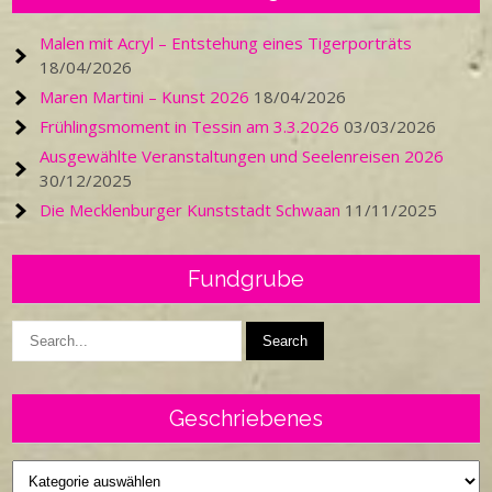
Malen mit Acryl – Entstehung eines Tigerporträts
18/04/2026
Maren Martini – Kunst 2026
18/04/2026
Frühlingsmoment in Tessin am 3.3.2026
03/03/2026
Ausgewählte Veranstaltungen und Seelenreisen 2026
30/12/2025
Die Mecklenburger Kunststadt Schwaan
11/11/2025
Fundgrube
Geschriebenes
Geschriebenes