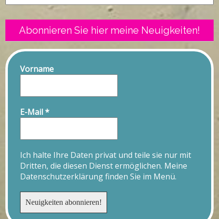
Abonnieren Sie hier meine Neuigkeiten!
Vorname
E-Mail
*
Ich halte Ihre Daten privat und teile sie nur mit
Dritten, die diesen Dienst ermöglichen. Meine
Datenschutzerklärung finden Sie im Menü.