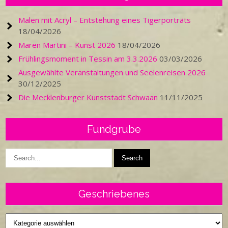
Malen mit Acryl – Entstehung eines Tigerporträts
18/04/2026
Maren Martini – Kunst 2026
18/04/2026
Frühlingsmoment in Tessin am 3.3.2026
03/03/2026
Ausgewählte Veranstaltungen und Seelenreisen 2026
30/12/2025
Die Mecklenburger Kunststadt Schwaan
11/11/2025
Fundgrube
Geschriebenes
Geschriebenes