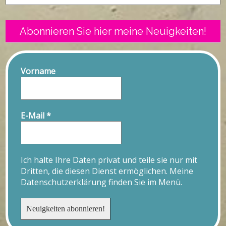
Abonnieren Sie hier meine Neuigkeiten!
Vorname
E-Mail
*
Ich halte Ihre Daten privat und teile sie nur mit
Dritten, die diesen Dienst ermöglichen. Meine
Datenschutzerklärung finden Sie im Menü.