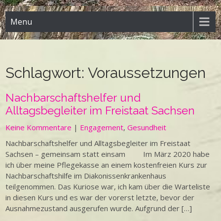
Menu
Schlagwort:
Voraussetzungen
Nachbarschaftshelfer und
Alltagsbegleiter im Freistaat Sachsen
Keine Kommentare
|
Engagement
,
Gesundheit
Nachbarschaftshelfer und Alltagsbegleiter im Freistaat
Sachsen – gemeinsam statt einsam Im März 2020 habe
ich über meine Pflegekasse an einem kostenfreien Kurs zur
Nachbarschaftshilfe im Diakonissenkrankenhaus
teilgenommen. Das Kuriose war, ich kam über die Warteliste
in diesen Kurs und es war der vorerst letzte, bevor der
Ausnahmezustand ausgerufen wurde. Aufgrund der […]