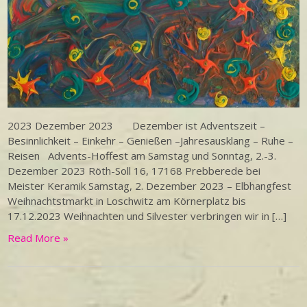
2023 Dezember 2023 Dezember ist Adventszeit –
Besinnlichkeit – Einkehr – Genießen –Jahresausklang – Ruhe –
Reisen Advents-Hoffest am Samstag und Sonntag, 2.-3.
Dezember 2023 Röth-Soll 16, 17168 Prebberede bei
Meister Keramik Samstag, 2. Dezember 2023 – Elbhangfest
Weihnachtstmarkt in Loschwitz am Körnerplatz bis
17.12.2023 Weihnachten und Silvester verbringen wir in […]
Read More »