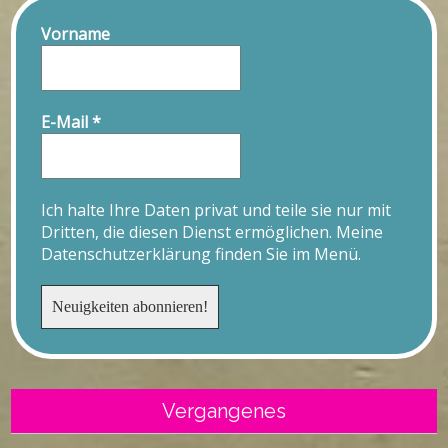
Vorname
E-Mail
*
Ich halte Ihre Daten privat und teile sie nur mit
Dritten, die diesen Dienst ermöglichen. Meine
Datenschutzerklärung finden Sie im Menü.
Vergangenes