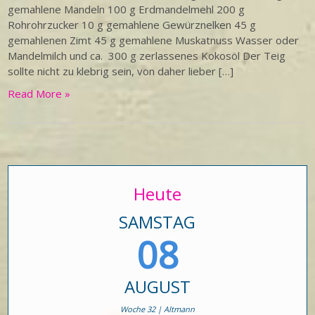
gemahlene Mandeln 100 g Erdmandelmehl 200 g
Rohrohrzucker 10 g gemahlene Gewürznelken 45 g
gemahlenen Zimt 45 g gemahlene Muskatnuss Wasser oder
Mandelmilch und ca. 300 g zerlassenes Kokosöl Der Teig
sollte nicht zu klebrig sein, von daher lieber […]
Read More »
Heute
SAMSTAG
08
AUGUST
Woche 32 | Altmann