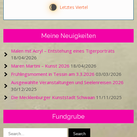
W
Letztes Viertel
Meine Neuigkeiten
Malen mit Acryl – Entstehung eines Tigerporträts
18/04/2026
Maren Martini – Kunst 2026
18/04/2026
Frühlingsmoment in Tessin am 3.3.2026
03/03/2026
Ausgewählte Veranstaltungen und Seelenreisen 2026
30/12/2025
Die Mecklenburger Kunststadt Schwaan
11/11/2025
Fundgrube