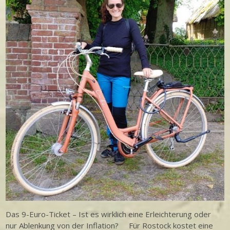
Das 9-Euro-Ticket – Ist es wirklich eine Erleichterung oder
nur Ablenkung von der Inflation? Für Rostock kostet eine