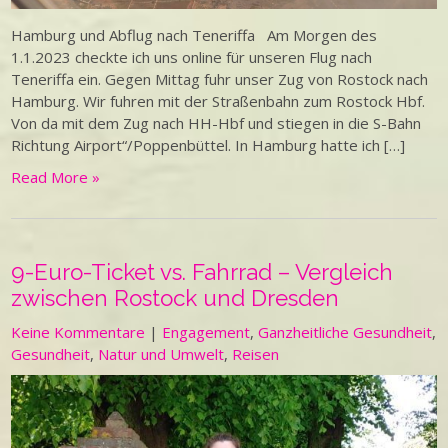
Hamburg und Abflug nach Teneriffa Am Morgen des
1.1.2023 checkte ich uns online für unseren Flug nach
Teneriffa ein. Gegen Mittag fuhr unser Zug von Rostock nach
Hamburg. Wir fuhren mit der Straßenbahn zum Rostock Hbf.
Von da mit dem Zug nach HH-Hbf und stiegen in die S-Bahn
Richtung Airport“/Poppenbüttel. In Hamburg hatte ich […]
Read More »
9-Euro-Ticket vs. Fahrrad – Vergleich
zwischen Rostock und Dresden
Keine Kommentare
|
Engagement
,
Ganzheitliche Gesundheit
,
Gesundheit
,
Natur und Umwelt
,
Reisen