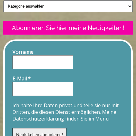
Geschriebenes
Abonnieren Sie hier meine Neuigkeiten!
Vorname
E-Mail
*
Ich halte Ihre Daten privat und teile sie nur mit
Dritten, die diesen Dienst ermöglichen. Meine
Datenschutzerklärung finden Sie im Menü.