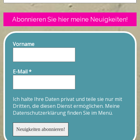
Abonnieren Sie hier meine Neuigkeiten!
Vorname
E-Mail
*
Ich halte Ihre Daten privat und teile sie nur mit
Dritten, die diesen Dienst ermöglichen. Meine
Datenschutzerklärung finden Sie im Menü.