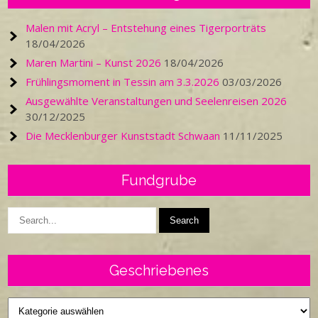
Malen mit Acryl – Entstehung eines Tigerporträts
18/04/2026
Maren Martini – Kunst 2026
18/04/2026
Frühlingsmoment in Tessin am 3.3.2026
03/03/2026
Ausgewählte Veranstaltungen und Seelenreisen 2026
30/12/2025
Die Mecklenburger Kunststadt Schwaan
11/11/2025
Fundgrube
Geschriebenes
Geschriebenes