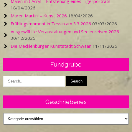
Malen mit Acryl – Entstehung eines Tigerporträts
18/04/2026
Maren Martini – Kunst 2026
18/04/2026
Frühlingsmoment in Tessin am 3.3.2026
03/03/2026
Ausgewählte Veranstaltungen und Seelenreisen 2026
30/12/2025
Die Mecklenburger Kunststadt Schwaan
11/11/2025
Fundgrube
Geschriebenes
Geschriebenes