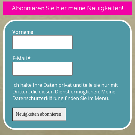
Abonnieren Sie hier meine Neuigkeiten!
Vorname
E-Mail
*
Ich halte Ihre Daten privat und teile sie nur mit
Dritten, die diesen Dienst ermöglichen. Meine
Datenschutzerklärung finden Sie im Menü.