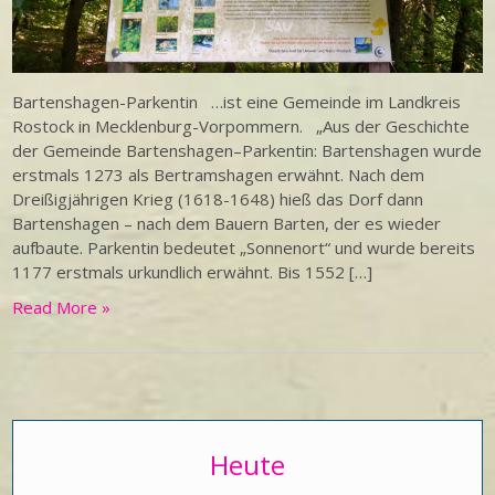
Bartenshagen-Parkentin …ist eine Gemeinde im Landkreis
Rostock in Mecklenburg-Vorpommern. „Aus der Geschichte
der Gemeinde Bartenshagen–Parkentin: Bartenshagen wurde
erstmals 1273 als Bertramshagen erwähnt. Nach dem
Dreißigjährigen Krieg (1618-1648) hieß das Dorf dann
Bartenshagen – nach dem Bauern Barten, der es wieder
aufbaute. Parkentin bedeutet „Sonnenort“ und wurde bereits
1177 erstmals urkundlich erwähnt. Bis 1552 […]
Read More »
Heute