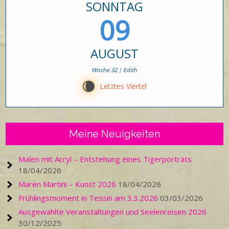
SONNTAG
09
AUGUST
Woche 32 | Edith
W
Letztes Viertel
Meine Neuigkeiten
Malen mit Acryl – Entstehung eines Tigerporträts
18/04/2026
Maren Martini – Kunst 2026
18/04/2026
Frühlingsmoment in Tessin am 3.3.2026
03/03/2026
Ausgewählte Veranstaltungen und Seelenreisen 2026
30/12/2025