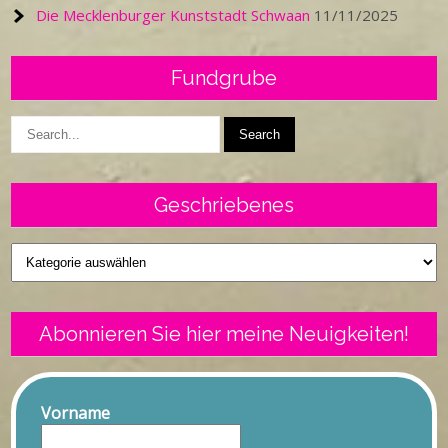
Die Mecklenburger Kunststadt Schwaan
11/11/2025
Fundgrube
Geschriebenes
Geschriebenes
Abonnieren Sie hier meine Neuigkeiten!
Vorname