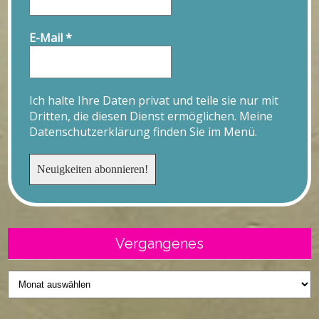
E-Mail
*
Ich halte Ihre Daten privat und teile sie nur mit
Dritten, die diesen Dienst ermöglichen. Meine
Datenschutzerklärung finden Sie im Menü.
Vergangenes
Vergangenes