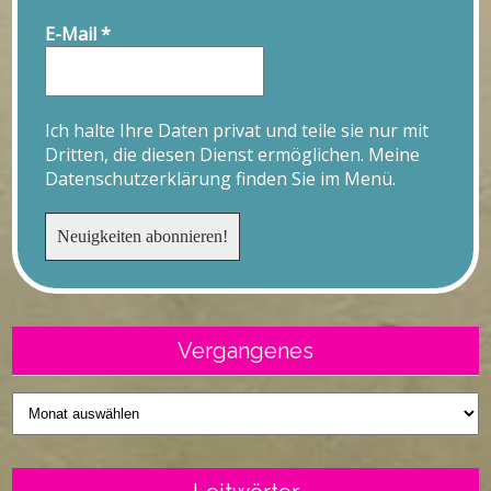
E-Mail
*
Ich halte Ihre Daten privat und teile sie nur mit
Dritten, die diesen Dienst ermöglichen. Meine
Datenschutzerklärung finden Sie im Menü.
Vergangenes
Vergangenes