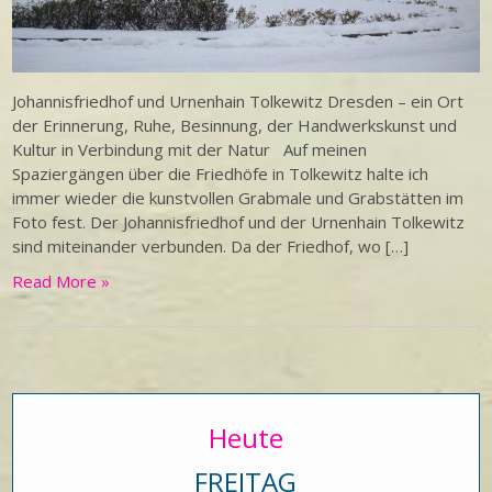
Johannisfriedhof und Urnenhain Tolkewitz Dresden – ein Ort
der Erinnerung, Ruhe, Besinnung, der Handwerkskunst und
Kultur in Verbindung mit der Natur Auf meinen
Spaziergängen über die Friedhöfe in Tolkewitz halte ich
immer wieder die kunstvollen Grabmale und Grabstätten im
Foto fest. Der Johannisfriedhof und der Urnenhain Tolkewitz
sind miteinander verbunden. Da der Friedhof, wo […]
Read More »
Heute
FREITAG