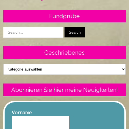
Fundgrube
Geschriebenes
Geschriebenes
Abonnieren Sie hier meine Neuigkeiten!
Vorname