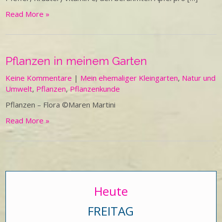
Read More »
Pflanzen in meinem Garten
Keine Kommentare
|
Mein ehemaliger Kleingarten
,
Natur und
Umwelt
,
Pflanzen
,
Pflanzenkunde
Pflanzen – Flora ©Maren Martini
Read More »
Heute
FREITAG