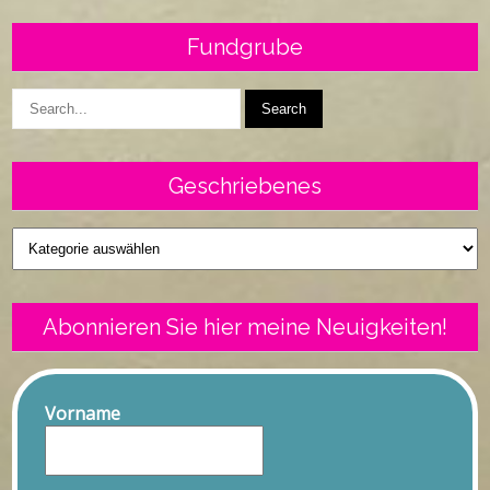
Fundgrube
Geschriebenes
Geschriebenes
Abonnieren Sie hier meine Neuigkeiten!
Vorname