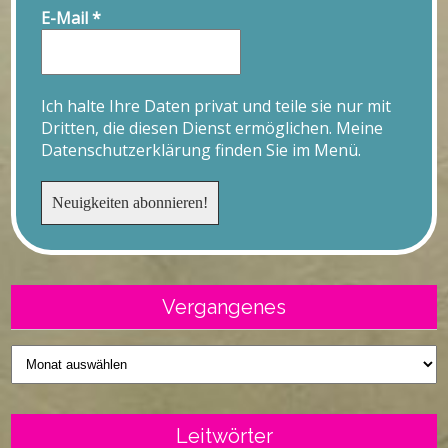
E-Mail
*
Ich halte Ihre Daten privat und teile sie nur mit
Dritten, die diesen Dienst ermöglichen. Meine
Datenschutzerklärung finden Sie im Menü.
Vergangenes
Vergangenes
Leitwörter