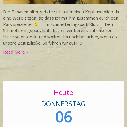
Der Bananenfalter setzte sich auf meinen Kopf und blieb da
eine Weile sitzen, so dass ich mit ihm zusammen durch den
Park spazierte.
Im Schmetterlingspark Klütz Den
Schmetterlingspark Klütz hatten wir bereits auf unserer
Hinreise entdeckt und wollten ihn noch besuchen, wenn es
unsere Zeit zuließe. So fuhren wir auf […]
Read More »
Heute
DONNERSTAG
06