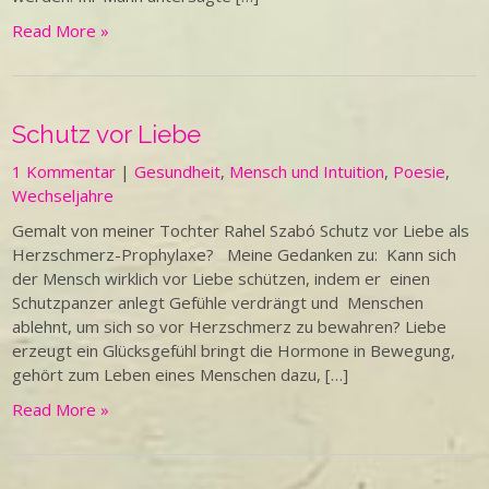
Read More »
Schutz vor Liebe
1 Kommentar
|
Gesundheit
,
Mensch und Intuition
,
Poesie
,
Wechseljahre
Gemalt von meiner Tochter Rahel Szabó Schutz vor Liebe als
Herzschmerz-Prophylaxe? Meine Gedanken zu: Kann sich
der Mensch wirklich vor Liebe schützen, indem er einen
Schutzpanzer anlegt Gefühle verdrängt und Menschen
ablehnt, um sich so vor Herzschmerz zu bewahren? Liebe
erzeugt ein Glücksgefühl bringt die Hormone in Bewegung,
gehört zum Leben eines Menschen dazu, […]
Read More »