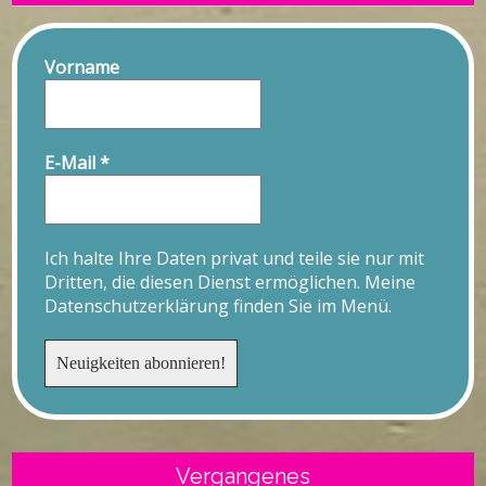
Vorname
E-Mail
*
Ich halte Ihre Daten privat und teile sie nur mit
Dritten, die diesen Dienst ermöglichen. Meine
Datenschutzerklärung finden Sie im Menü.
Vergangenes