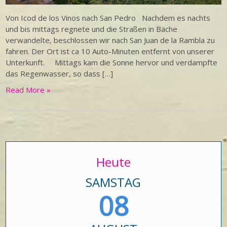
Von Icod de los Vinos nach San Pedro Nachdem es nachts
und bis mittags regnete und die Straßen in Bäche
verwandelte, beschlossen wir nach San Juan de la Rambla zu
fahren. Der Ort ist ca 10 Auto-Minuten entfernt von unserer
Unterkunft. Mittags kam die Sonne hervor und verdampfte
das Regenwasser, so dass […]
Read More »
Heute
SAMSTAG
08