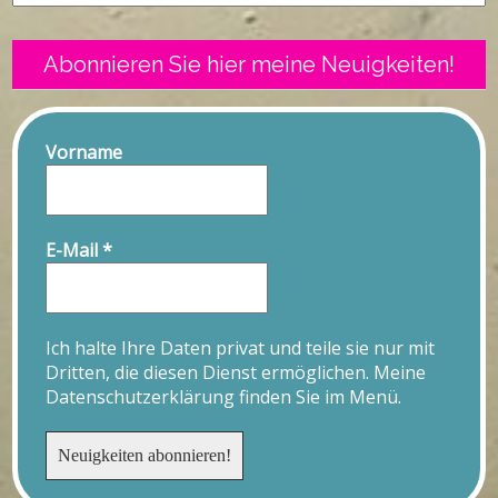
Abonnieren Sie hier meine Neuigkeiten!
Vorname
E-Mail
*
Ich halte Ihre Daten privat und teile sie nur mit
Dritten, die diesen Dienst ermöglichen. Meine
Datenschutzerklärung finden Sie im Menü.