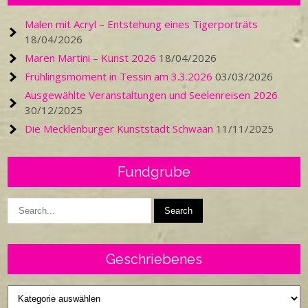
Malen mit Acryl – Entstehung eines Tigerporträts
18/04/2026
Maren Martini – Kunst 2026
18/04/2026
Frühlingsmoment in Tessin am 3.3.2026
03/03/2026
Ausgewählte Veranstaltungen und Seelenreisen 2026
30/12/2025
Die Mecklenburger Kunststadt Schwaan
11/11/2025
Fundgrube
Geschriebenes
Geschriebenes