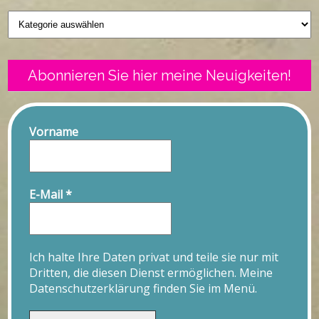
Geschriebenes
Abonnieren Sie hier meine Neuigkeiten!
Vorname
E-Mail
*
Ich halte Ihre Daten privat und teile sie nur mit
Dritten, die diesen Dienst ermöglichen. Meine
Datenschutzerklärung finden Sie im Menü.