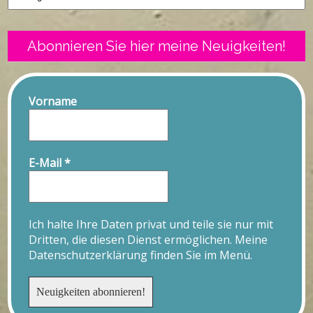
Abonnieren Sie hier meine Neuigkeiten!
Vorname
E-Mail
*
Ich halte Ihre Daten privat und teile sie nur mit
Dritten, die diesen Dienst ermöglichen. Meine
Datenschutzerklärung finden Sie im Menü.