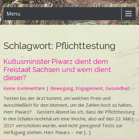
Menu
Schlagwort:
Pflichttestung
Kultusminister Piwarz dient dem
Freistaat Sachsen und wem dient
dieser?
Keine Kommentare
|
Bewegung
,
Engagement
,
Gesundheit
Testen bis der Arzt kommt, um welchen Preis und
ausschließlich für den Moment, um die Zahlen hoch zu halten,
Herr Piwarz? Gestern Abend las ich, dass die Pflichttestung
in den Schulen nochmal um eine Woche, also auf den 22. März
2021 verschoben wurde, weil nicht genügend Tests zur
Verfügung stehen. Herr Piwarz – mir […]