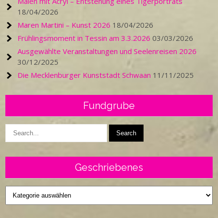
Malen mit Acryl – Entstehung eines Tigerporträts
18/04/2026
Maren Martini – Kunst 2026
18/04/2026
Frühlingsmoment in Tessin am 3.3.2026
03/03/2026
Ausgewählte Veranstaltungen und Seelenreisen 2026
30/12/2025
Die Mecklenburger Kunststadt Schwaan
11/11/2025
Fundgrube
Geschriebenes
Geschriebenes