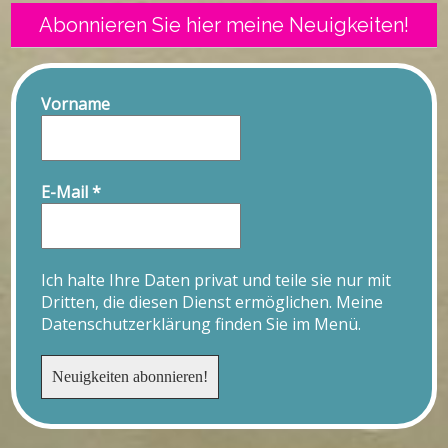
Abonnieren Sie hier meine Neuigkeiten!
Vorname
E-Mail
*
Ich halte Ihre Daten privat und teile sie nur mit
Dritten, die diesen Dienst ermöglichen. Meine
Datenschutzerklärung finden Sie im Menü.