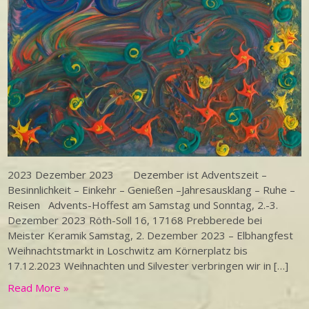
2023 Dezember 2023 Dezember ist Adventszeit –
Besinnlichkeit – Einkehr – Genießen –Jahresausklang – Ruhe –
Reisen Advents-Hoffest am Samstag und Sonntag, 2.-3.
Dezember 2023 Röth-Soll 16, 17168 Prebberede bei
Meister Keramik Samstag, 2. Dezember 2023 – Elbhangfest
Weihnachtstmarkt in Loschwitz am Körnerplatz bis
17.12.2023 Weihnachten und Silvester verbringen wir in […]
Read More »