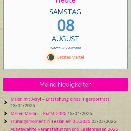
SAMSTAG
08
AUGUST
Woche 32 | Altmann
W
Letztes Viertel
Meine Neuigkeiten
Malen mit Acryl – Entstehung eines Tigerporträts
18/04/2026
Maren Martini – Kunst 2026
18/04/2026
Frühlingsmoment in Tessin am 3.3.2026
03/03/2026
Ausgewählte Veranstaltungen und Seelenreisen 2026