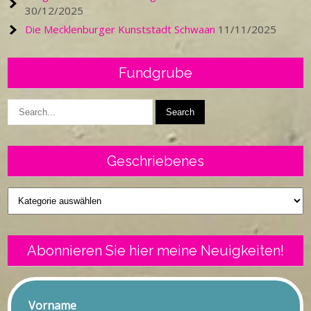
30/12/2025
Die Mecklenburger Kunststadt Schwaan
11/11/2025
Fundgrube
Geschriebenes
Geschriebenes
Abonnieren Sie hier meine Neuigkeiten!
Vorname