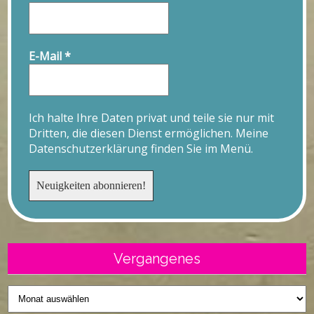
E-Mail
*
Ich halte Ihre Daten privat und teile sie nur mit
Dritten, die diesen Dienst ermöglichen. Meine
Datenschutzerklärung finden Sie im Menü.
Vergangenes
Vergangenes