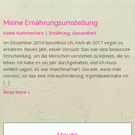
Meine Ernährungsumstellung
Keine Kommentare
|
Ernährung
,
Gesundheit
Im Dezember 2016 beschloss ich, mich ab 2017 vegan zu
ernähren. Neues Jahr, neuer Versuch: Das war eine bewusste
Entscheidung, um die Menschen verstehen zu können, die so
leben. Ich habe es ein Jahr durchgehalten, und ich muss
wirklich sagen, es war manchmal hart. Gerade, wenn man
verreist, ist das eine Herausforderung. Irgendwann habe ich
[…]
Read More »
Heute