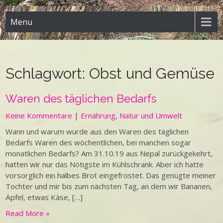
Menu
Schlagwort:
Obst und Gemüse
Waren des täglichen Bedarfs
Keine Kommentare
|
Ernährung
,
Natur und Umwelt
Wann und warum wurde aus den Waren des täglichen
Bedarfs Waren des wöchentlichen, bei manchen sogar
monatlichen Bedarfs? Am 31.10.19 aus Nepal zurückgekehrt,
hatten wir nur das Nötigste im Kühlschrank. Aber ich hatte
vorsorglich ein halbes Brot eingefrostet. Das genügte meiner
Tochter und mir bis zum nächsten Tag, an dem wir Bananen,
Äpfel, etwas Käse, […]
Read More »