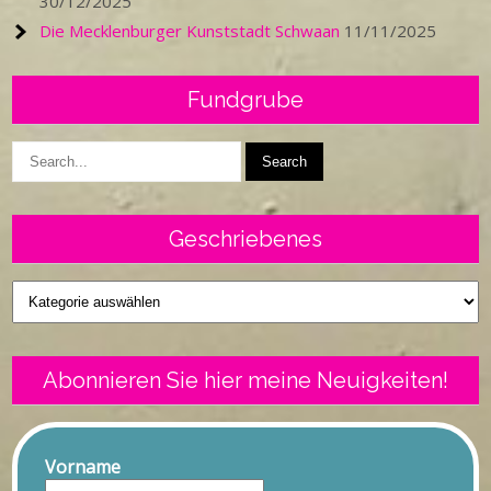
30/12/2025
Die Mecklenburger Kunststadt Schwaan
11/11/2025
Fundgrube
Geschriebenes
Geschriebenes
Abonnieren Sie hier meine Neuigkeiten!
Vorname