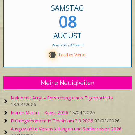
SAMSTAG
08
AUGUST
Woche 32 | Altmann
W
Letztes Viertel
Meine Neuigkeiten
Malen mit Acryl – Entstehung eines Tigerporträts
18/04/2026
Maren Martini – Kunst 2026
18/04/2026
Frühlingsmoment in Tessin am 3.3.2026
03/03/2026
Ausgewählte Veranstaltungen und Seelenreisen 2026