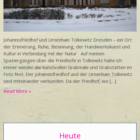
Johannisfriedhof und Urnenhain Tolkewitz Dresden – ein Ort
der Erinnerung, Ruhe, Besinnung, der Handwerkskunst und
Kultur in Verbindung mit der Natur Auf meinen
Spaziergängen über die Friedhöfe in Tolkewitz halte ich
immer wieder die kunstvollen Grabmale und Grabstätten im
Foto fest. Der Johannisfriedhof und der Urnenhain Tolkewitz
sind miteinander verbunden. Da der Friedhof, wo […]
Read More »
Heute