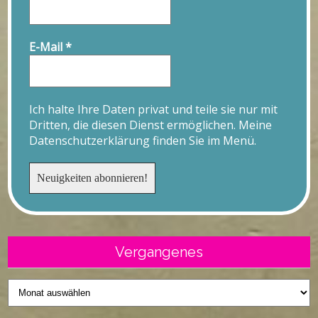
E-Mail
*
Ich halte Ihre Daten privat und teile sie nur mit
Dritten, die diesen Dienst ermöglichen. Meine
Datenschutzerklärung finden Sie im Menü.
Vergangenes
Vergangenes