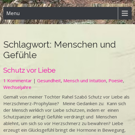
Menu
Schlagwort:
Menschen und
Gefühle
Schutz vor Liebe
1 Kommentar
|
Gesundheit
,
Mensch und Intuition
,
Poesie
,
Wechseljahre
Gemalt von meiner Tochter Rahel Szabó Schutz vor Liebe als
Herzschmerz-Prophylaxe? Meine Gedanken zu: Kann sich
der Mensch wirklich vor Liebe schützen, indem er einen
Schutzpanzer anlegt Gefühle verdrängt und Menschen
ablehnt, um sich so vor Herzschmerz zu bewahren? Liebe
erzeugt ein Glücksgefühl bringt die Hormone in Bewegung,