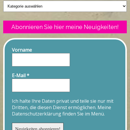
Geschriebenes
Abonnieren Sie hier meine Neuigkeiten!
Vorname
E-Mail
*
Ich halte Ihre Daten privat und teile sie nur mit
Dritten, die diesen Dienst ermöglichen. Meine
Datenschutzerklärung finden Sie im Menü.