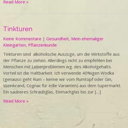
Read More »
Tinkturen
Keine Kommentare
|
Gesundheit
,
Mein ehemaliger
Kleingarten
,
Pflanzenkunde
Tinkturen sind alkoholische Auszüge, um die Wirkstoffe aus
der Pflanze zu ziehen. Allerdings nicht zu empfehlen bei
Menschen mit Leberproblemen wg. des Alkoholgehalts.
Vorteil ist die Haltbarkeit. Ich verwende 40%igen Wodka
(genauso geht Rum – kenne wir vom Rumtopf oder Gin,
Weinbrand, Cognac für edle Varianten) aus dem Supermarkt.
Ein sauberes Schraubglas, Einmachglas bis zur […]
Read More »