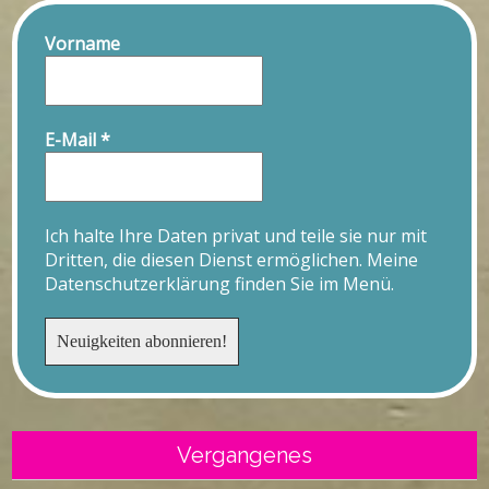
Vorname
E-Mail
*
Ich halte Ihre Daten privat und teile sie nur mit
Dritten, die diesen Dienst ermöglichen. Meine
Datenschutzerklärung finden Sie im Menü.
Vergangenes