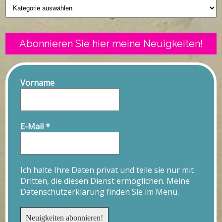
Geschriebenes
Abonnieren Sie hier meine Neuigkeiten!
Vorname
E-Mail
*
Ich halte Ihre Daten privat und teile sie nur mit
Dritten, die diesen Dienst ermöglichen. Meine
Datenschutzerklärung finden Sie im Menü.