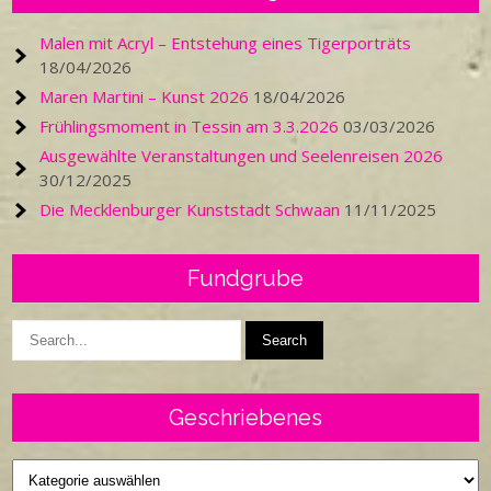
Malen mit Acryl – Entstehung eines Tigerporträts
18/04/2026
Maren Martini – Kunst 2026
18/04/2026
Frühlingsmoment in Tessin am 3.3.2026
03/03/2026
Ausgewählte Veranstaltungen und Seelenreisen 2026
30/12/2025
Die Mecklenburger Kunststadt Schwaan
11/11/2025
Fundgrube
Geschriebenes
Geschriebenes