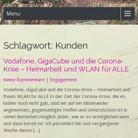
Menu
Schlagwort:
Kunden
Vodafone, GigaCube und die Corona-
Krise – Heimarbeit und WLAN für ALLE
Keine Kommentare
|
Engagement
Vodafone, GigaCube und die Corona-Krise – Heimarbeit und
freies WLAN für ALLE In der Zeit der Corona-Krise, die es
bisher noch nicht gab, sind wir auf ein Miteinander
angewiesen, gegenseitiges Helfen und Unterstützen ist in
vielen Bereichen möglich. Jeder, wie er es ermöglichen kann
und dazu bereit ist. Ich persönlich bin seit vergangener
Woche davon […]