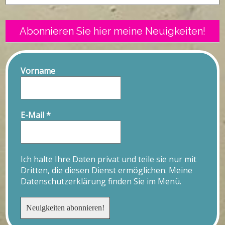
Abonnieren Sie hier meine Neuigkeiten!
Vorname
E-Mail
*
Ich halte Ihre Daten privat und teile sie nur mit
Dritten, die diesen Dienst ermöglichen. Meine
Datenschutzerklärung finden Sie im Menü.