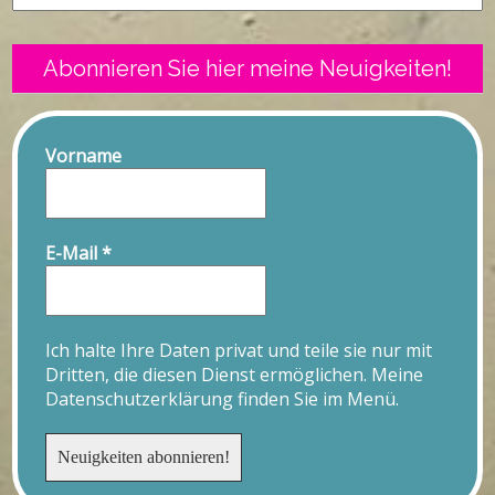
Abonnieren Sie hier meine Neuigkeiten!
Vorname
E-Mail
*
Ich halte Ihre Daten privat und teile sie nur mit
Dritten, die diesen Dienst ermöglichen. Meine
Datenschutzerklärung finden Sie im Menü.