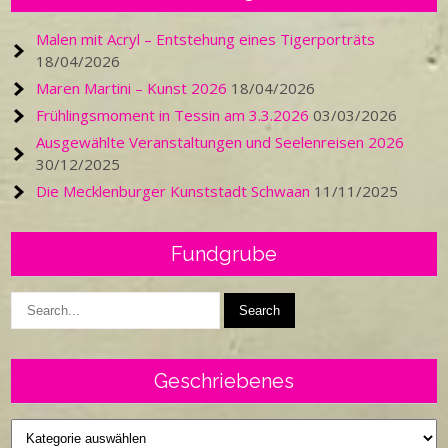
Malen mit Acryl – Entstehung eines Tigerporträts
18/04/2026
Maren Martini – Kunst 2026
18/04/2026
Frühlingsmoment in Tessin am 3.3.2026
03/03/2026
Ausgewählte Veranstaltungen und Seelenreisen 2026
30/12/2025
Die Mecklenburger Kunststadt Schwaan
11/11/2025
Fundgrube
Geschriebenes
Geschriebenes