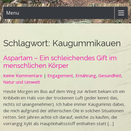
Menu
Schlagwort:
Kaugummikauen
Aspartam – Ein schleichendes Gift im
menschlichen Körper
Keine Kommentare
|
Engagement
,
Ernährung
,
Gesundheit
,
Natur und Umwelt
Heute Morgen im Bus auf dem Weg zur Arbeit bekam ich ein
Kribbeln im Hals von der trockenen Luft (jeder kennt das,
nichts ist unangenehmer). Ich habe immer Kaugummis dabei,
die mich aufgrund der ätherischen Öle in solchen Situationen
retten. Seit Jahren achte ich darauf, welche zu kaufen, die
vorrangig Xylit als Hauptinhaltsstoff enthalten statt […]