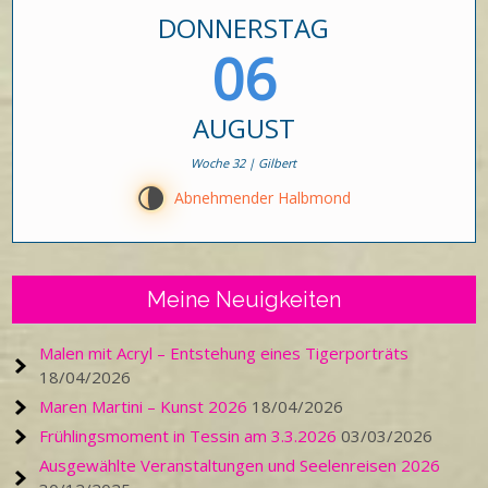
DONNERSTAG
06
AUGUST
Woche 32 | Gilbert
U
Abnehmender Halbmond
Meine Neuigkeiten
Malen mit Acryl – Entstehung eines Tigerporträts
18/04/2026
Maren Martini – Kunst 2026
18/04/2026
Frühlingsmoment in Tessin am 3.3.2026
03/03/2026
Ausgewählte Veranstaltungen und Seelenreisen 2026