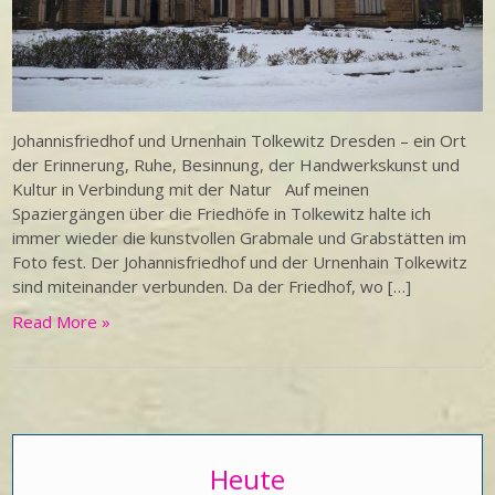
Johannisfriedhof und Urnenhain Tolkewitz Dresden – ein Ort
der Erinnerung, Ruhe, Besinnung, der Handwerkskunst und
Kultur in Verbindung mit der Natur Auf meinen
Spaziergängen über die Friedhöfe in Tolkewitz halte ich
immer wieder die kunstvollen Grabmale und Grabstätten im
Foto fest. Der Johannisfriedhof und der Urnenhain Tolkewitz
sind miteinander verbunden. Da der Friedhof, wo […]
Read More »
Heute