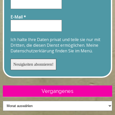
E-Mail
*
Ich halte Ihre Daten privat und teile sie nur mit
Dritten, die diesen Dienst ermöglichen. Meine
Datenschutzerklärung finden Sie im Menü.
Vergangenes
Vergangenes