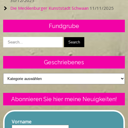
30/12/2025
Die Mecklenburger Kunststadt Schwaan
11/11/2025
Fundgrube
Geschriebenes
Geschriebenes
Abonnieren Sie hier meine Neuigkeiten!
Vorname