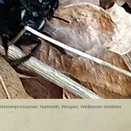
sektenimpressionen: Hummeln, Wespen, Wildbienen Insekten