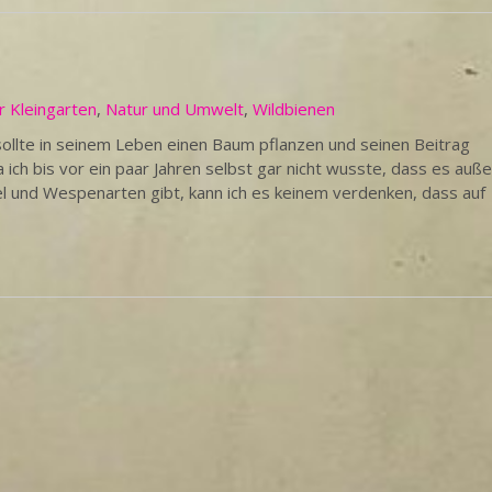
r Kleingarten
,
Natur und Umwelt
,
Wildbienen
llte in seinem Leben einen Baum pflanzen und seinen Beitrag
 ich bis vor ein paar Jahren selbst gar nicht wusste, dass es auße
 und Wespenarten gibt, kann ich es keinem verdenken, dass auf