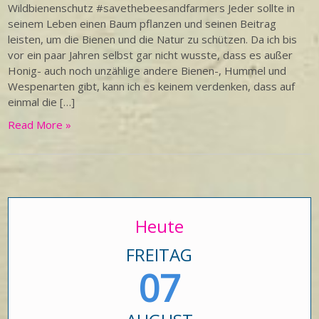
Wildbienenschutz #savethebeesandfarmers Jeder sollte in
seinem Leben einen Baum pflanzen und seinen Beitrag
leisten, um die Bienen und die Natur zu schützen. Da ich bis
vor ein paar Jahren selbst gar nicht wusste, dass es außer
Honig- auch noch unzählige andere Bienen-, Hummel und
Wespenarten gibt, kann ich es keinem verdenken, dass auf
einmal die […]
Read More »
Heute
FREITAG
07