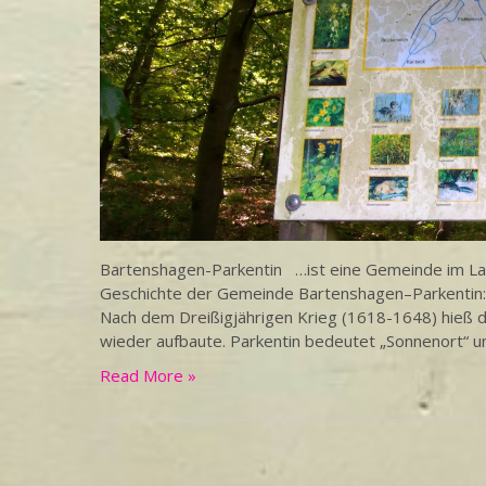
Bartenshagen-Parkentin …ist eine Gemeinde im L
Geschichte der Gemeinde Bartenshagen–Parkentin:
Nach dem Dreißigjährigen Krieg (1618-1648) hieß 
wieder aufbaute. Parkentin bedeutet „Sonnenort“ u
Read More »