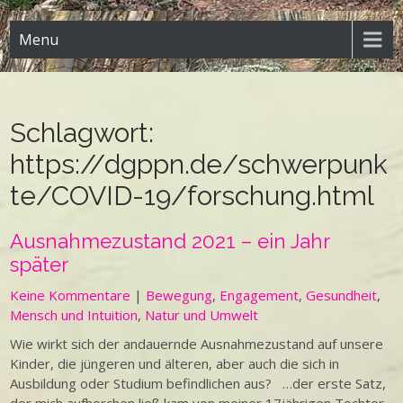
Menu
Schlagwort:
https://dgppn.de/schwerpunk
te/COVID-19/forschung.html
Ausnahmezustand 2021 – ein Jahr
später
Keine Kommentare
|
Bewegung
,
Engagement
,
Gesundheit
,
Mensch und Intuition
,
Natur und Umwelt
Wie wirkt sich der andauernde Ausnahmezustand auf unsere
Kinder, die jüngeren und älteren, aber auch die sich in
Ausbildung oder Studium befindlichen aus? …der erste Satz,