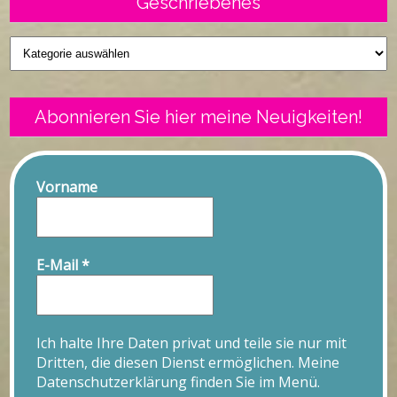
Geschriebenes
Geschriebenes
Abonnieren Sie hier meine Neuigkeiten!
Vorname
E-Mail
*
Ich halte Ihre Daten privat und teile sie nur mit
Dritten, die diesen Dienst ermöglichen. Meine
Datenschutzerklärung finden Sie im Menü.