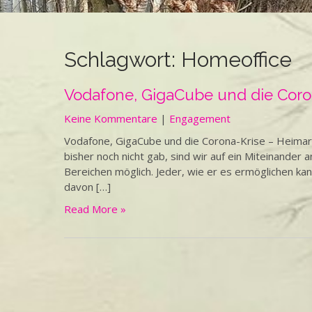
Schlagwort:
Homeoffice
Vodafone, GigaCube und die Coro
Keine Kommentare
|
Engagement
Vodafone, GigaCube und die Corona-Krise – Heimarb
bisher noch nicht gab, sind wir auf ein Miteinander
Bereichen möglich. Jeder, wie er es ermöglichen kan
davon […]
Read More »