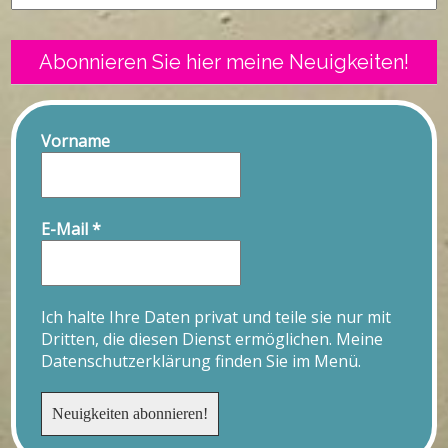
Abonnieren Sie hier meine Neuigkeiten!
Vorname
E-Mail
*
Ich halte Ihre Daten privat und teile sie nur mit
Dritten, die diesen Dienst ermöglichen. Meine
Datenschutzerklärung finden Sie im Menü.