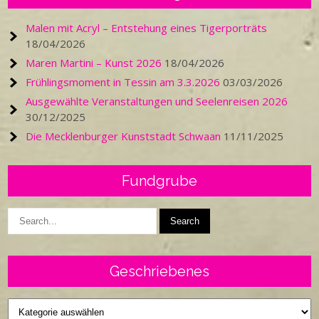
Malen mit Acryl – Entstehung eines Tigerporträts
18/04/2026
Maren Martini – Kunst 2026
18/04/2026
Frühlingsmoment in Tessin am 3.3.2026
03/03/2026
Ausgewählte Veranstaltungen und Seelenreisen 2026
30/12/2025
Die Mecklenburger Kunststadt Schwaan
11/11/2025
Fundgrube
Geschriebenes
Geschriebenes