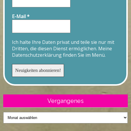
E-Mail
*
Ich halte Ihre Daten privat und teile sie nur mit
Dritten, die diesen Dienst ermöglichen. Meine
Datenschutzerklärung finden Sie im Menü.
Vergangenes
Vergangenes