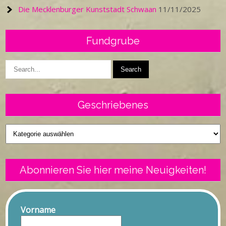
Die Mecklenburger Kunststadt Schwaan
11/11/2025
Fundgrube
Geschriebenes
Geschriebenes
Abonnieren Sie hier meine Neuigkeiten!
Vorname