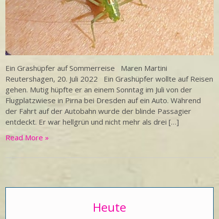
Ein Grashüpfer auf Sommerreise Maren Martini
Reutershagen, 20. Juli 2022 Ein Grashüpfer wollte auf Reisen
gehen. Mutig hüpfte er an einem Sonntag im Juli von der
Flugplatzwiese in Pirna bei Dresden auf ein Auto. Während
der Fahrt auf der Autobahn wurde der blinde Passagier
entdeckt. Er war hellgrün und nicht mehr als drei […]
Read More »
Heute