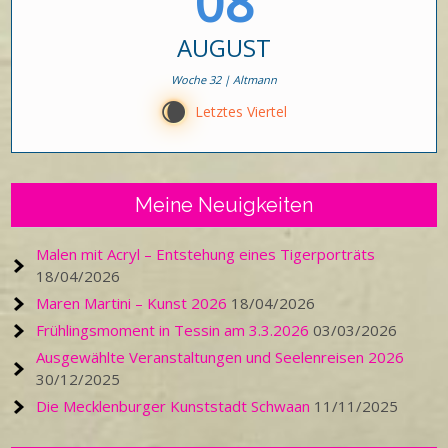
08
AUGUST
Woche 32 | Altmann
W
Letztes Viertel
Meine Neuigkeiten
Malen mit Acryl – Entstehung eines Tigerporträts
18/04/2026
Maren Martini – Kunst 2026
18/04/2026
Frühlingsmoment in Tessin am 3.3.2026
03/03/2026
Ausgewählte Veranstaltungen und Seelenreisen 2026
30/12/2025
Die Mecklenburger Kunststadt Schwaan
11/11/2025