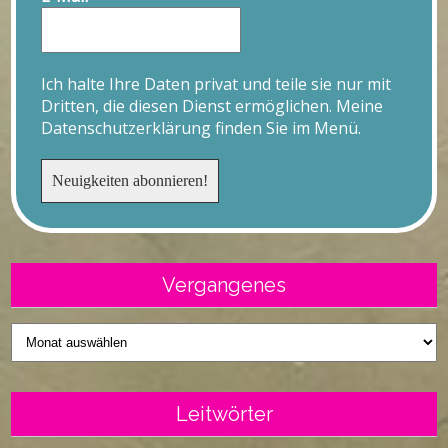
Ich halte Ihre Daten privat und teile sie nur mit
Dritten, die diesen Dienst ermöglichen. Meine
Datenschutzerklärung finden Sie im Menü.
Vergangenes
Vergangenes
Leitwörter