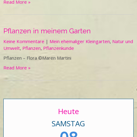
Read More »
Pflanzen in meinem Garten
Keine Kommentare
|
Mein ehemaliger Kleingarten
,
Natur und
Umwelt
,
Pflanzen
,
Pflanzenkunde
Pflanzen – Flora ©Maren Martini
Read More »
Heute
SAMSTAG