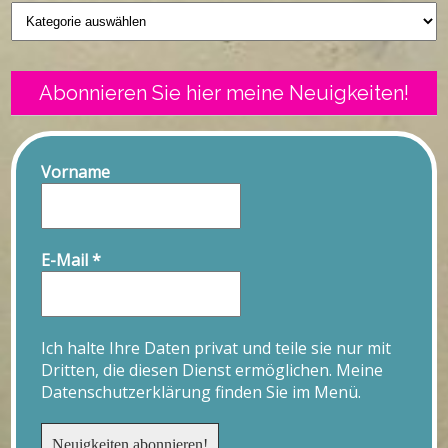
Geschriebenes
Abonnieren Sie hier meine Neuigkeiten!
Vorname
E-Mail
*
Ich halte Ihre Daten privat und teile sie nur mit
Dritten, die diesen Dienst ermöglichen. Meine
Datenschutzerklärung finden Sie im Menü.