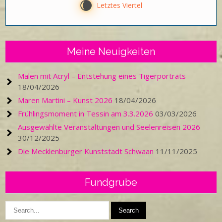
W
Letztes Viertel
Meine Neuigkeiten
Malen mit Acryl – Entstehung eines Tigerporträts
18/04/2026
Maren Martini – Kunst 2026
18/04/2026
Frühlingsmoment in Tessin am 3.3.2026
03/03/2026
Ausgewählte Veranstaltungen und Seelenreisen 2026
30/12/2025
Die Mecklenburger Kunststadt Schwaan
11/11/2025
Fundgrube