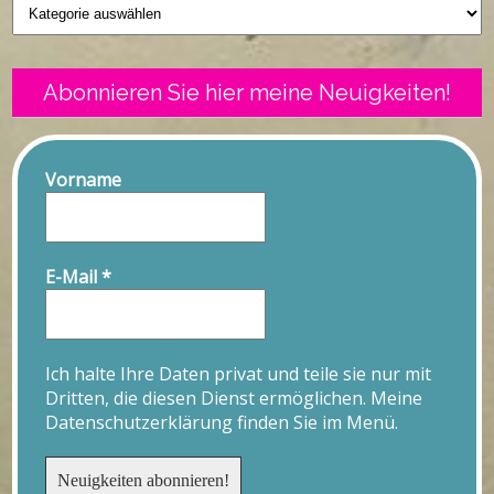
Geschriebenes
Abonnieren Sie hier meine Neuigkeiten!
Vorname
E-Mail
*
Ich halte Ihre Daten privat und teile sie nur mit
Dritten, die diesen Dienst ermöglichen. Meine
Datenschutzerklärung finden Sie im Menü.