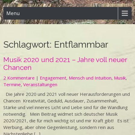
Menu
Schlagwort:
Entflammbar
Musik 2020 und 2021 – Jahre voll neuer
Chancen
2 Kommentare
|
Engagement
,
Mensch und Intuition
,
Musik
,
Termine
,
Veranstaltungen
Die Jahre 2020 und 2021 voll neuer Herausforderungen und
Chancen Kreativität, Geduld, Ausdauer, Zusammenhalt,
Stärke und viel inneres Licht und Liebe sind für die Wandlung
notwendig. Mein Beitrag widmet sich deutscher Musik
2020/2021, die für mich wichtig ist und mir Kraft gibt! Es ist
Werbung, aber ohne Gegenleistung, sondern rein aus
Nächstenliebe […]