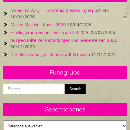
Malen mit Acryl – Entstehung eines Tigerporträts
18/04/2026
Maren Martini – Kunst 2026
18/04/2026
Frühlingsmoment in Tessin am 3.3.2026
03/03/2026
Ausgewählte Veranstaltungen und Seelenreisen 2026
30/12/2025
Die Mecklenburger Kunststadt Schwaan
11/11/2025
Fundgrube
Geschriebenes
Geschriebenes