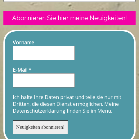
Abonnieren Sie hier meine Neuigkeiten!
Vorname
E-Mail
*
Ich halte Ihre Daten privat und teile sie nur mit
Dritten, die diesen Dienst ermöglichen. Meine
Datenschutzerklärung finden Sie im Menü.