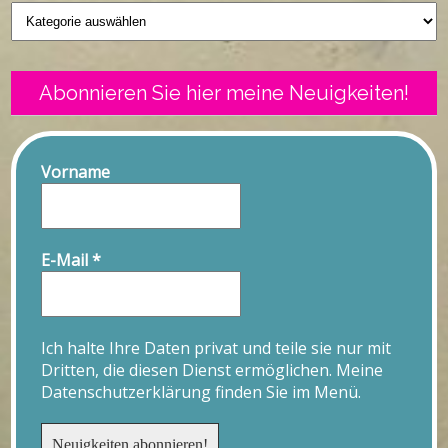
Geschriebenes
Abonnieren Sie hier meine Neuigkeiten!
Vorname
E-Mail
*
Ich halte Ihre Daten privat und teile sie nur mit
Dritten, die diesen Dienst ermöglichen. Meine
Datenschutzerklärung finden Sie im Menü.