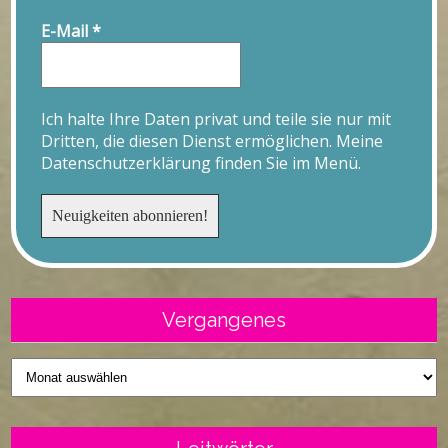
E-Mail
*
Ich halte Ihre Daten privat und teile sie nur mit
Dritten, die diesen Dienst ermöglichen. Meine
Datenschutzerklärung finden Sie im Menü.
Vergangenes
Vergangenes