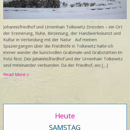
Johannisfriedhof und Urnenhain Tolkewitz Dresden – ein Ort
der Erinnerung, Ruhe, Besinnung, der Handwerkskunst und
Kultur in Verbindung mit der Natur Auf meinen
Spaziergängen über die Friedhöfe in Tolkewitz halte ich
immer wieder die kunstvollen Grabmale und Grabstätten im
Foto fest. Der Johannisfriedhof und der Urnenhain Tolkewitz
sind miteinander verbunden. Da der Friedhof, wo […]
Read More »
Heute
SAMSTAG