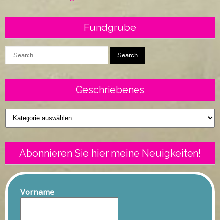
Fundgrube
Geschriebenes
Geschriebenes
Abonnieren Sie hier meine Neuigkeiten!
Vorname