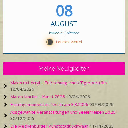
08
AUGUST
Woche 32 | Altmann
W
Letztes Viertel
Meine Neuigkeiten
Malen mit Acryl – Entstehung eines Tigerporträts
18/04/2026
Maren Martini – Kunst 2026
18/04/2026
Frühlingsmoment in Tessin am 3.3.2026
03/03/2026
Ausgewählte Veranstaltungen und Seelenreisen 2026
30/12/2025
Die Mecklenburger Kunststadt Schwaan
11/11/2025