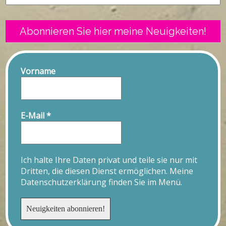
Abonnieren Sie hier meine Neuigkeiten!
Vorname
E-Mail
*
Ich halte Ihre Daten privat und teile sie nur mit
Dritten, die diesen Dienst ermöglichen. Meine
Datenschutzerklärung finden Sie im Menü.