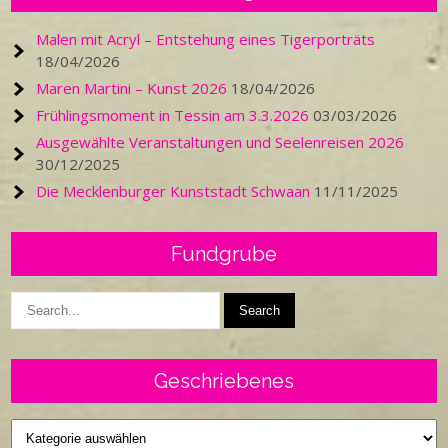
Malen mit Acryl – Entstehung eines Tigerporträts
18/04/2026
Maren Martini – Kunst 2026
18/04/2026
Frühlingsmoment in Tessin am 3.3.2026
03/03/2026
Ausgewählte Veranstaltungen und Seelenreisen 2026
30/12/2025
Die Mecklenburger Kunststadt Schwaan
11/11/2025
Fundgrube
Geschriebenes
Geschriebenes