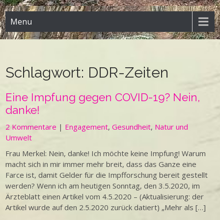
Menu
Schlagwort:
DDR-Zeiten
Eine Impfung gegen COVID-19? Nein,
danke!
2 Kommentare
|
Engagement
,
Gesundheit
,
Natur und
Umwelt
Frau Merkel: Nein, danke! Ich möchte keine Impfung! Warum
macht sich in mir immer mehr breit, dass das Ganze eine
Farce ist, damit Gelder für die Impfforschung bereit gestellt
werden? Wenn ich am heutigen Sonntag, den 3.5.2020, im
Ärzteblatt einen Artikel vom 4.5.2020 – (Aktualisierung: der
Artikel wurde auf den 2.5.2020 zurück datiert) „Mehr als […]