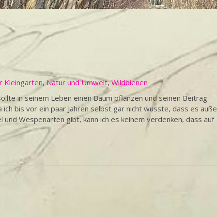
r Kleingarten
,
Natur und Umwelt
,
Wildbienen
llte in seinem Leben einen Baum pflanzen und seinen Beitrag
 ich bis vor ein paar Jahren selbst gar nicht wusste, dass es auße
 und Wespenarten gibt, kann ich es keinem verdenken, dass auf