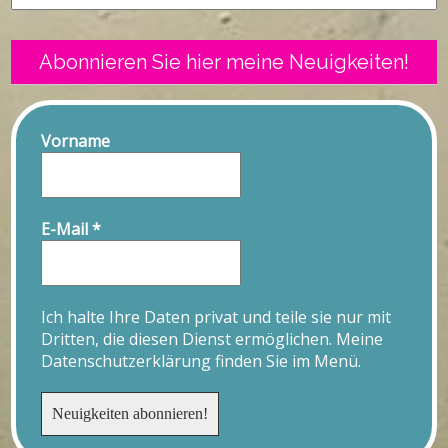
Abonnieren Sie hier meine Neuigkeiten!
Vorname
E-Mail
*
Ich halte Ihre Daten privat und teile sie nur mit
Dritten, die diesen Dienst ermöglichen. Meine
Datenschutzerklärung finden Sie im Menü.