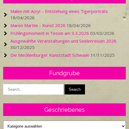
Malen mit Acryl – Entstehung eines Tigerporträts
18/04/2026
Maren Martini – Kunst 2026
18/04/2026
Frühlingsmoment in Tessin am 3.3.2026
03/03/2026
Ausgewählte Veranstaltungen und Seelenreisen 2026
30/12/2025
Die Mecklenburger Kunststadt Schwaan
11/11/2025
Fundgrube
Geschriebenes
Geschriebenes