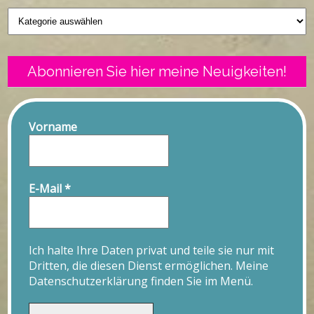
Geschriebenes
Abonnieren Sie hier meine Neuigkeiten!
Vorname
E-Mail
*
Ich halte Ihre Daten privat und teile sie nur mit
Dritten, die diesen Dienst ermöglichen. Meine
Datenschutzerklärung finden Sie im Menü.