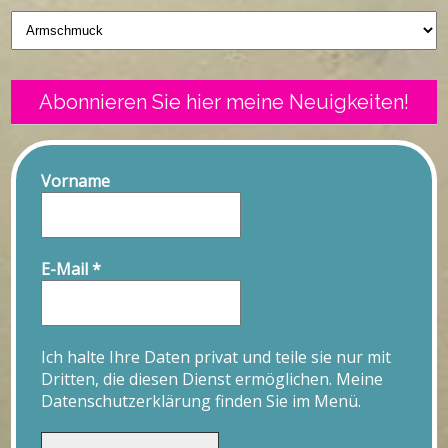
Geschriebenes
Abonnieren Sie hier meine Neuigkeiten!
Vorname
E-Mail
*
Ich halte Ihre Daten privat und teile sie nur mit
Dritten, die diesen Dienst ermöglichen. Meine
Datenschutzerklärung finden Sie im Menü.