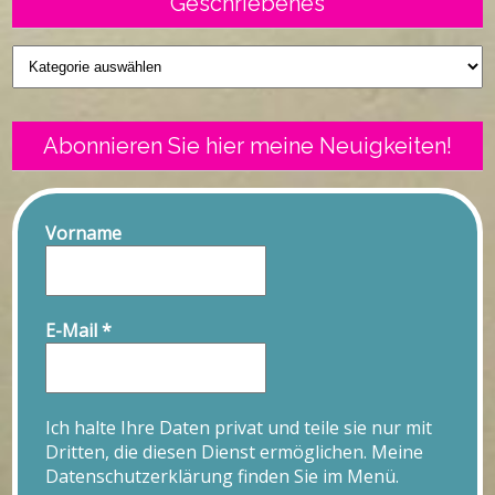
Geschriebenes
Geschriebenes
Abonnieren Sie hier meine Neuigkeiten!
Vorname
E-Mail
*
Ich halte Ihre Daten privat und teile sie nur mit
Dritten, die diesen Dienst ermöglichen. Meine
Datenschutzerklärung finden Sie im Menü.