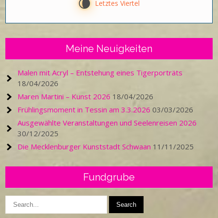
V
Letztes Viertel
Meine Neuigkeiten
Malen mit Acryl – Entstehung eines Tigerporträts
18/04/2026
Maren Martini – Kunst 2026
18/04/2026
Frühlingsmoment in Tessin am 3.3.2026
03/03/2026
Ausgewählte Veranstaltungen und Seelenreisen 2026
30/12/2025
Die Mecklenburger Kunststadt Schwaan
11/11/2025
Fundgrube