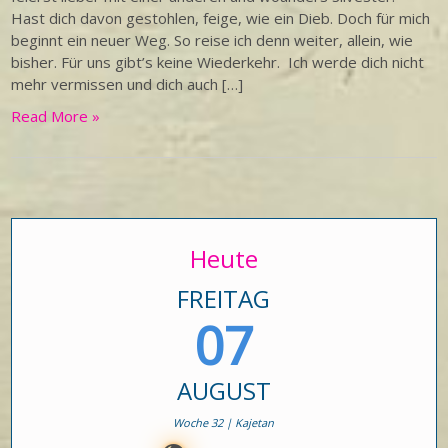
Hast dich davon gestohlen, feige, wie ein Dieb. Doch für mich
beginnt ein neuer Weg. So reise ich denn weiter, allein, wie
bisher. Für uns gibt’s keine Wiederkehr. Ich werde dich nicht
mehr vermissen und dich auch […]
Read More »
Heute
FREITAG
07
AUGUST
Woche 32 | Kajetan