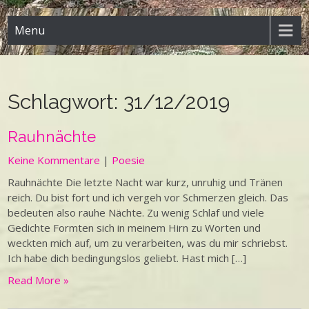
Menu
Schlagwort:
31/12/2019
Rauhnächte
Keine Kommentare
|
Poesie
Rauhnächte Die letzte Nacht war kurz, unruhig und Tränen
reich. Du bist fort und ich vergeh vor Schmerzen gleich. Das
bedeuten also rauhe Nächte. Zu wenig Schlaf und viele
Gedichte Formten sich in meinem Hirn zu Worten und
weckten mich auf, um zu verarbeiten, was du mir schriebst.
Ich habe dich bedingungslos geliebt. Hast mich […]
Read More »