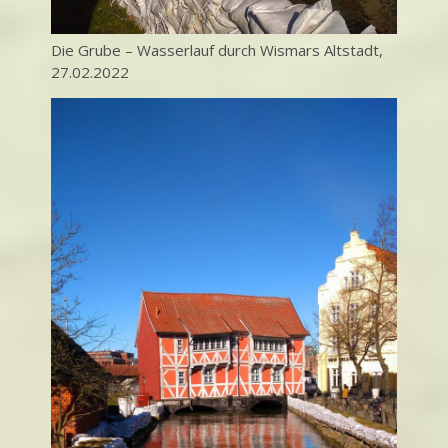
Die Grube – Wasserlauf durch Wismars Altstadt,
27.02.2022