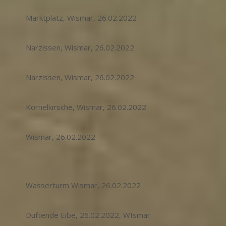
Marktplatz, Wismar, 26.02.2022
Narzissen, Wismar, 26.02.2022
Narzissen, Wismar, 26.02.2022
Kornelkirsche, Wismar, 26.02.2022
Wismar, 26.02.2022
Wasserturm Wismar, 26.02.2022
Duftende Eibe, 26.02.2022, WIsmar