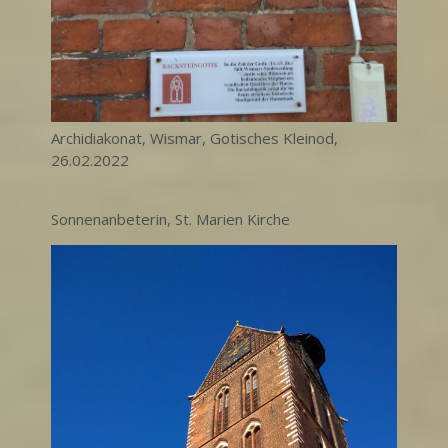
Archidiakonat, Wismar, Gotisches Kleinod,
26.02.2022
Sonnenanbeterin, St. Marien Kirche