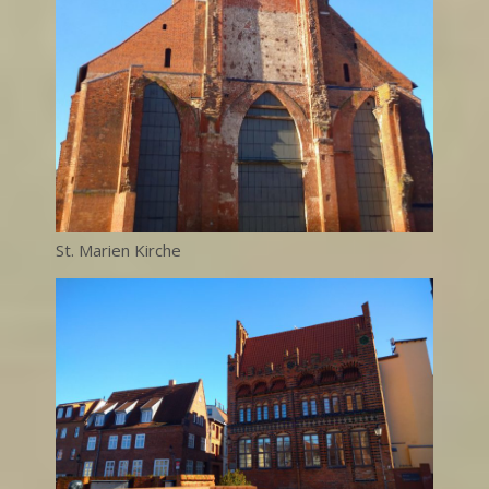
St. Marien Kirche