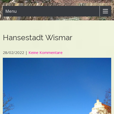
Menu
Hansestadt Wismar
28/02/2022
|
Keine Kommentare