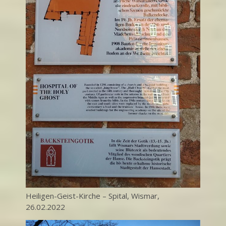
Heiligen-Geist-Kirche – Spital, Wismar,
26.02.2022