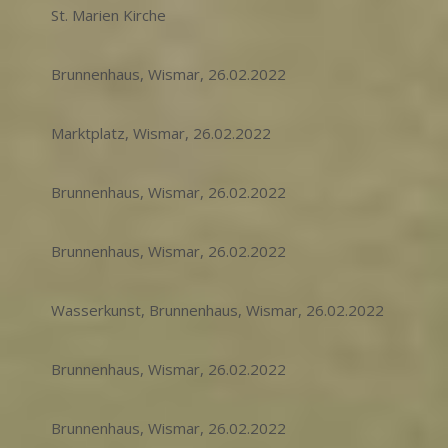
St. Marien Kirche
Brunnenhaus, Wismar, 26.02.2022
Marktplatz, Wismar, 26.02.2022
Brunnenhaus, Wismar, 26.02.2022
Brunnenhaus, Wismar, 26.02.2022
Wasserkunst, Brunnenhaus, Wismar, 26.02.2022
Brunnenhaus, Wismar, 26.02.2022
Brunnenhaus, Wismar, 26.02.2022