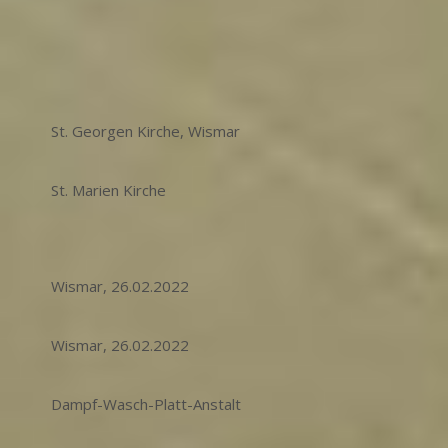
St. Georgen Kirche, Wismar
St. Marien Kirche
Wismar, 26.02.2022
Wismar, 26.02.2022
Dampf-Wasch-Platt-Anstalt