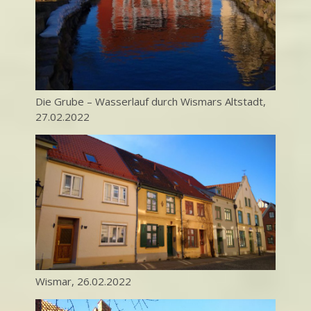
Die Grube – Wasserlauf durch Wismars Altstadt,
27.02.2022
Wismar, 26.02.2022