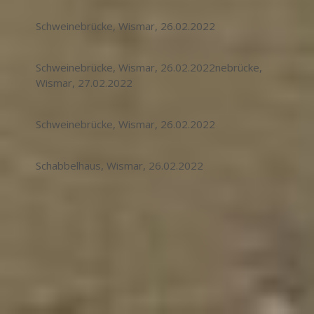
Schweinebrücke, Wismar, 26.02.2022
Schweinebrücke, Wismar, 26.02.2022nebrücke,
Wismar, 27.02.2022
Schweinebrücke, Wismar, 26.02.2022
Schabbelhaus, Wismar, 26.02.2022