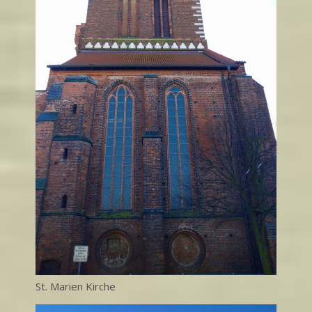
St. Marien Kirche