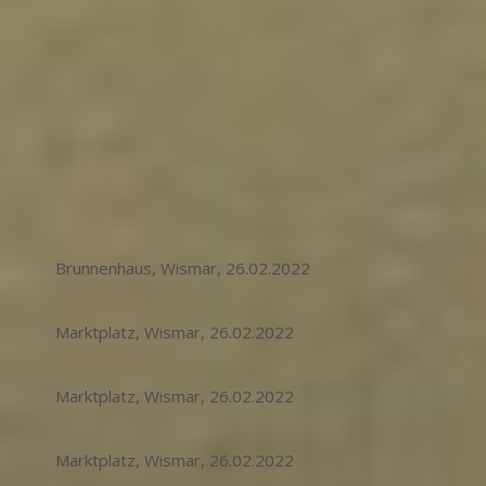
Brunnenhaus, Wismar, 26.02.2022
Marktplatz, Wismar, 26.02.2022
Marktplatz, Wismar, 26.02.2022
Marktplatz, Wismar, 26.02.2022