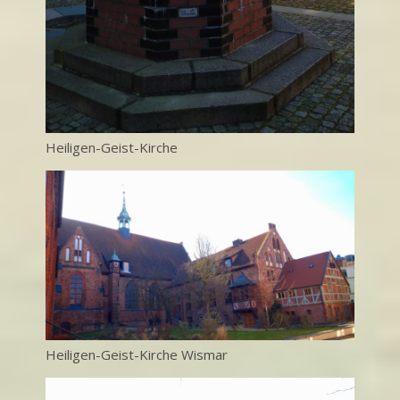
Heiligen-Geist-Kirche
Heiligen-Geist-Kirche Wismar