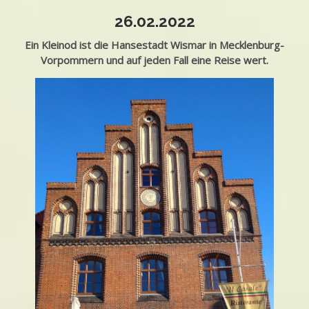
26.02.2022
Ein Kleinod ist die Hansestadt Wismar in Mecklenburg-
Vorpommern und auf jeden Fall eine Reise wert.