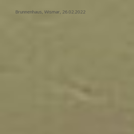
Brunnenhaus, Wismar, 26.02.2022