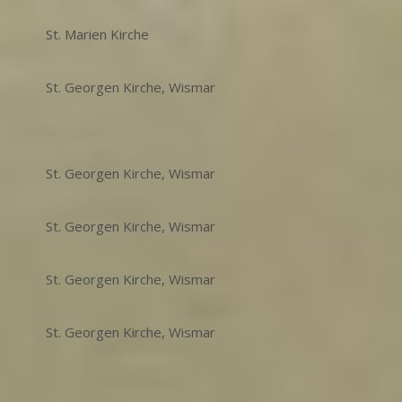
St. Marien Kirche
St. Georgen Kirche, Wismar
St. Georgen Kirche, Wismar
St. Georgen Kirche, Wismar
St. Georgen Kirche, Wismar
St. Georgen Kirche, Wismar