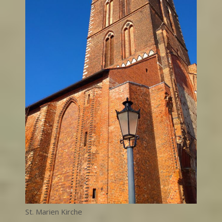
St. Marien Kirche