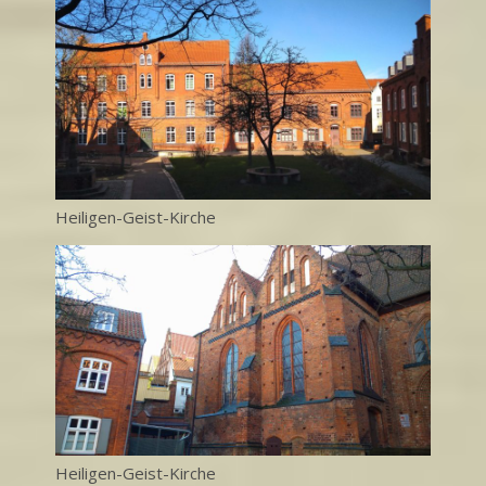
Heiligen-Geist-Kirche
Heiligen-Geist-Kirche